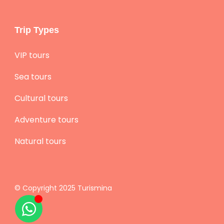
Trip Types
VIP tours
Sea tours
Cultural tours
Adventure tours
Natural tours