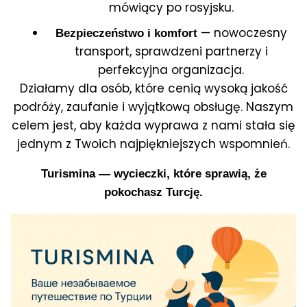
mówiący po rosyjsku.
— nowoczesny
Bezpieczeństwo i komfort
transport, sprawdzeni partnerzy i
perfekcyjna organizacja.
Działamy dla osób, które cenią wysoką jakość
podróży, zaufanie i wyjątkową obsługę. Naszym
celem jest, aby każda wyprawa z nami stała się
jednym z Twoich najpiękniejszych wspomnień.
Turismina — wycieczki, które sprawią, że
pokochasz Turcję.