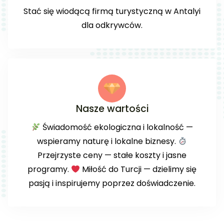
Stać się wiodącą firmą turystyczną w Antalyi
dla odkrywców.
Nasze wartości
Świadomość ekologiczna i lokalność —
wspieramy naturę i lokalne biznesy.
Przejrzyste ceny — stałe koszty i jasne
programy.
Miłość do Turcji — dzielimy się
pasją i inspirujemy poprzez doświadczenie.