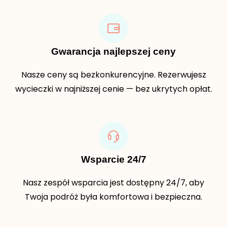
Gwarancja najlepszej ceny
Nasze ceny są bezkonkurencyjne. Rezerwujesz
wycieczki w najniższej cenie — bez ukrytych opłat.
Wsparcie 24/7
Nasz zespół wsparcia jest dostępny 24/7, aby
Twoja podróż była komfortowa i bezpieczna.