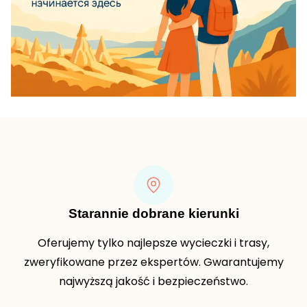
Starannie dobrane kierunki
Oferujemy tylko najlepsze wycieczki i trasy,
zweryfikowane przez ekspertów. Gwarantujemy
najwyższą jakość i bezpieczeństwo.