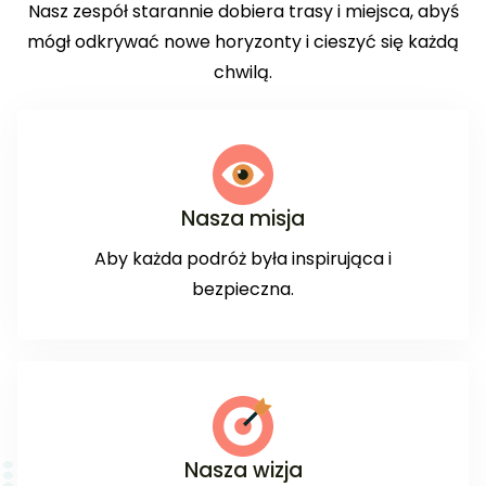
Nasz zespół starannie dobiera trasy i miejsca, abyś
mógł odkrywać nowe horyzonty i cieszyć się każdą
chwilą.
Nasza misja
Aby każda podróż była inspirująca i
bezpieczna.
Nasza wizja