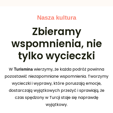
Nasza kultura
Zbieramy
wspomnienia, nie
tylko wycieczki
W
wierzymy, że każda podróż powinna
Turismina
pozostawić niezapomniane wspomnienia. Tworzymy
wycieczki i wyprawy, które poruszają emocje,
dostarczają wyjątkowych przeżyć i sprawiają, że
czas spędzony w Turcji staje się naprawdę
wyjątkowy.