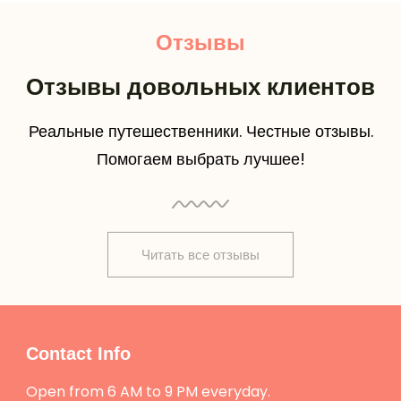
Отзывы
Отзывы довольных клиентов
Реальные путешественники. Честные отзывы.
Помогаем выбрать лучшее!
Читать все отзывы
Contact Info
Open from 6 AM to 9 PM everyday.