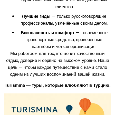
клиентов.
— только русскоговорящие
Лучшие гиды
профессионалы, увлечённые своим делом.
— современные
Безопасность и комфорт
транспортные средства, проверенные
партнёры и чёткая организация.
Мы работаем для тех, кто ценит качественный
отдых, доверие и сервис на высоком уровне. Наша
цель — чтобы каждое путешествие с нами стало
одним из лучших воспоминаний вашей жизни.
Turismina — туры, которые влюбляют в Турцию.