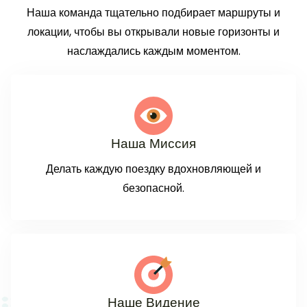
Наша команда тщательно подбирает маршруты и
локации, чтобы вы открывали новые горизонты и
наслаждались каждым моментом.
Наша Миссия
Делать каждую поездку вдохновляющей и
безопасной.
Наше Видение