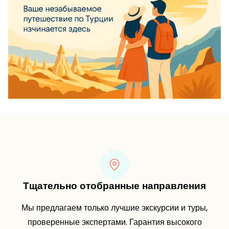
Тщательно отобранные направления
Мы предлагаем только лучшие экскурсии и туры,
проверенные экспертами. Гарантия высокого