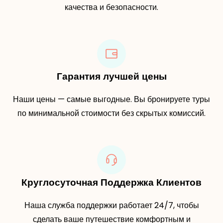
качества и безопасности.
Гарантия лучшей цены
Наши цены — самые выгодные. Вы бронируете туры
по минимальной стоимости без скрытых комиссий.
Круглосуточная Поддержка Клиентов
Наша служба поддержки работает 24/7, чтобы
сделать ваше путешествие комфортным и