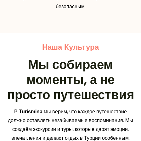
безопасным.
Наша Культура
Мы собираем
моменты, а не
просто путешествия
В
мы верим, что каждое путешествие
Turismina
должно оставлять незабываемые воспоминания. Мы
создаём экскурсии и туры, которые дарят эмоции,
впечатления и делают отдых в Турции особенным.