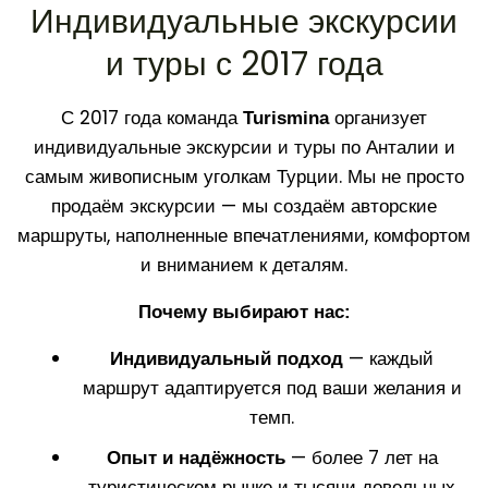
Индивидуальные экскурсии
и туры с 2017 года
С 2017 года команда
организует
Turismina
индивидуальные экскурсии и туры по Анталии и
самым живописным уголкам Турции. Мы не просто
продаём экскурсии — мы создаём авторские
маршруты, наполненные впечатлениями, комфортом
и вниманием к деталям.
Почему выбирают нас:
— каждый
Индивидуальный подход
маршрут адаптируется под ваши желания и
темп.
— более 7 лет на
Опыт и надёжность
туристическом рынке и тысячи довольных