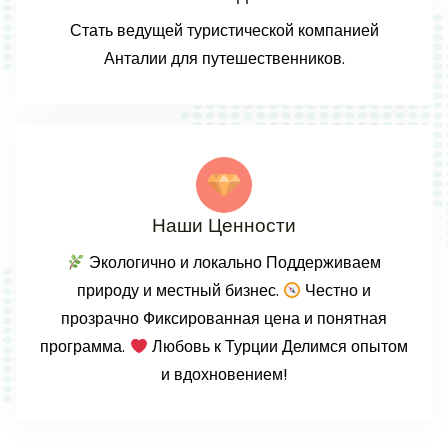
Стать ведущей туристической компанией
Анталии для путешественников.
Наши Ценности
Экологично и локально Поддерживаем
природу и местный бизнес.
Честно и
прозрачно Фиксированная цена и понятная
программа.
Любовь к Турции Делимся опытом
и вдохновением!