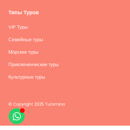
Типы Туров
VIP Туры
Семейные туры
Морские туры
Приключенческие туры
Культурные туры