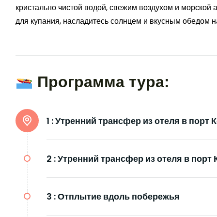
кристально чистой водой, свежим воздухом и морской 
для купания, насладитесь солнцем и вкусным обедом на
Программа тура:
1 :
Утренний трансфер из отеля в порт 
2 :
Утренний трансфер из отеля в порт 
3 :
Отплытие вдоль побережья