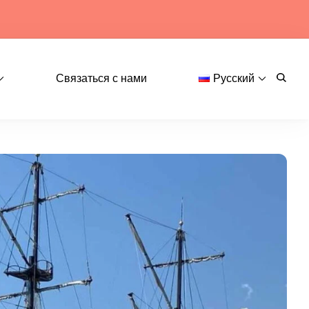
Связаться с нами
Русский