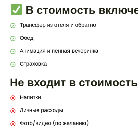
В стоимость включе
Трансфер из отеля и обратно
Обед
Анимация и пенная вечеринка
Страховка
Не входит в стоимость
Напитки
Личные расходы
Фото/видео (по желанию)