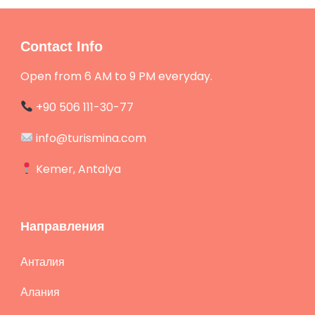
Contact Info
Open from 6 AM to 9 PM everyday.
+90 506 111-30-77
info@turismina.com
Kemer, Antalya
Направления
Анталия
Алания