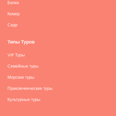
Белек
Кемер
Сиде
Типы Туров
VIP Туры
Семейные туры
Морские туры
Приключенческие туры
Культурные туры